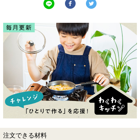
LINEで送る
Facebookでシェアする
Twitterでツイート
注文できる材料