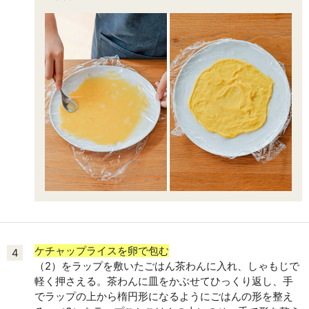
ケチャップライスを卵で包む
4
（2）をラップを敷いたごはん茶わんに入れ、しゃもじで
軽く押さえる。茶わんに皿をかぶせてひっくり返し、手
でラップの上から楕円形になるようにごはんの形を整え