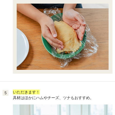
いただきます！
5
具材はほかにハムやチーズ、ツナもおすすめ。