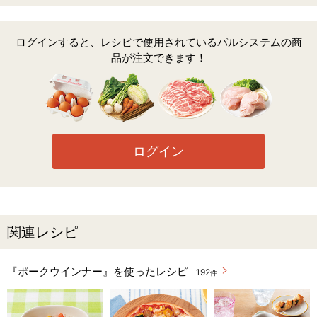
ログインすると、レシピで使用されているパルシステムの商
品が注文できます！
ログイン
関連レシピ
『ポークウインナー』を使ったレシピ
192
件