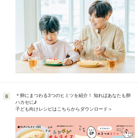
＊卵にまつわる3つのヒミツを紹介！ 知ればあなたも卵
6
ハカセに♪
子ども向けレシピはこちらからダウンロード＞