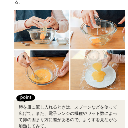
る。
卵を皿に流し入れるときは、スプーンなどを使って
広げて。また、電子レンジの機種やワット数によっ
て卵の固まり方に差があるので、ようすを見ながら
加熱してみて。