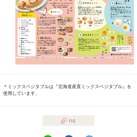
＊ミックスベジタブルは『北海道産直ミックスベジタブル』を
使用しています。
115