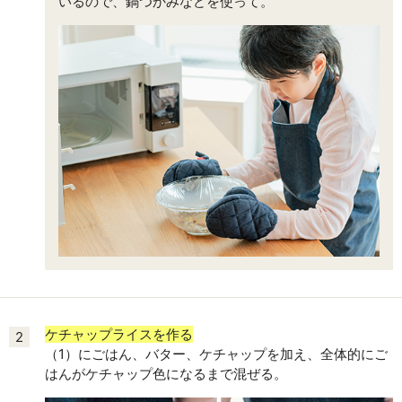
いるので、鍋つかみなどを使って。
ケチャップライスを作る
2
（1）にごはん、バター、ケチャップを加え、全体的にご
はんがケチャップ色になるまで混ぜる。