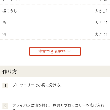
塩こうじ
大さじ1
酒
大さじ1
油
大さじ1
注文できる材料
作り方
ブロッコリーは小房に分ける。
1
フライパンに油を熱し、豚肉とブロッコリーを広げ入れ
2