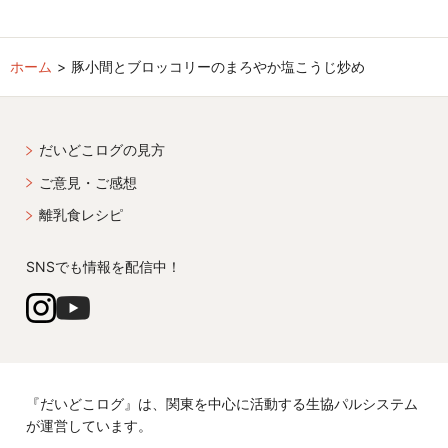
ホーム
豚小間とブロッコリーのまろやか塩こうじ炒め
だいどこログの見方
ご意見・ご感想
離乳食レシピ
SNSでも情報を配信中！
『だいどこログ』は、関東を中心に活動する生協パルシステム
が運営しています。