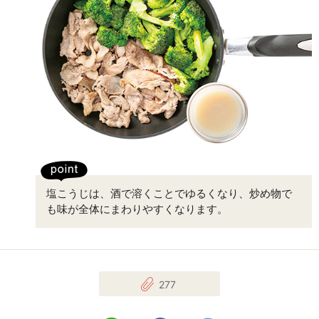
塩こうじは、酒で溶くことでゆるくなり、炒め物で
も味が全体にまわりやすくなります。
277