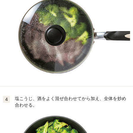
塩こうじ、酒をよく混ぜ合わせてから加え、全体を炒め
4
合わせる。