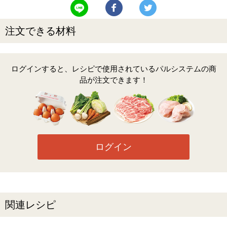
LINEで送る
Facebookでシェアする
Twitterでツイート
注文できる材料
ログインすると、レシピで使用されているパルシステムの商
品が注文できます！
ログイン
関連レシピ