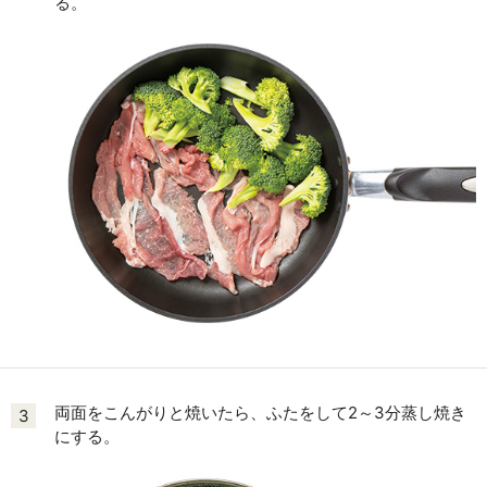
る。
両面をこんがりと焼いたら、ふたをして2～3分蒸し焼き
3
にする。