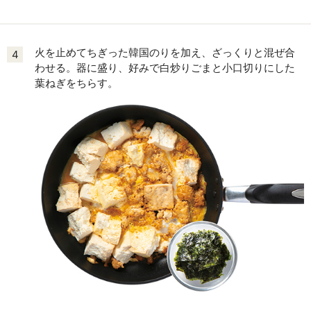
火を止めてちぎった韓国のりを加え、ざっくりと混ぜ合
4
わせる。器に盛り、好みで白炒りごまと小口切りにした
葉ねぎをちらす。