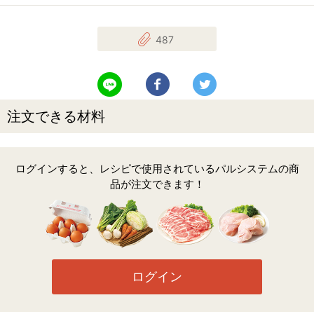
487
LINEで送る
Facebookでシェアする
Twitterでツイート
注文できる材料
ログインすると、レシピで使用されているパルシステムの商
品が注文できます！
ログイン