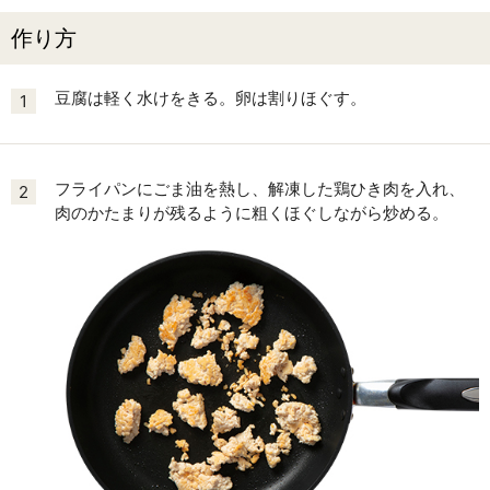
作り方
豆腐は軽く水けをきる。卵は割りほぐす。
1
フライパンにごま油を熱し、解凍した鶏ひき肉を入れ、
2
肉のかたまりが残るように粗くほぐしながら炒める。