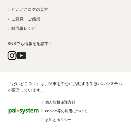
だいどこログの見方
ご意見・ご感想
離乳食レシピ
SNSでも情報を配信中！
『だいどこログ』は、関東を中心に活動する生協パルシステム
が運営しています。
個人情報保護方針
cookie等の利用について
規約とポリシー