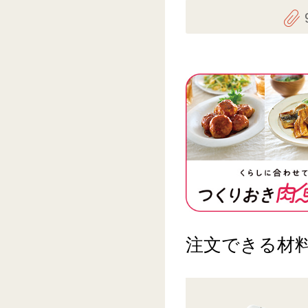
注文できる材