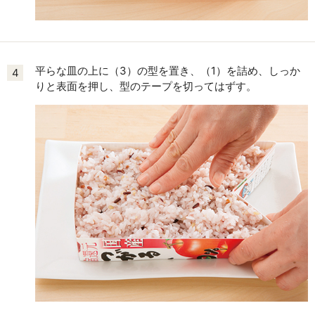
平らな皿の上に（3）の型を置き、（1）を詰め、しっか
4
りと表面を押し、型のテープを切ってはずす。