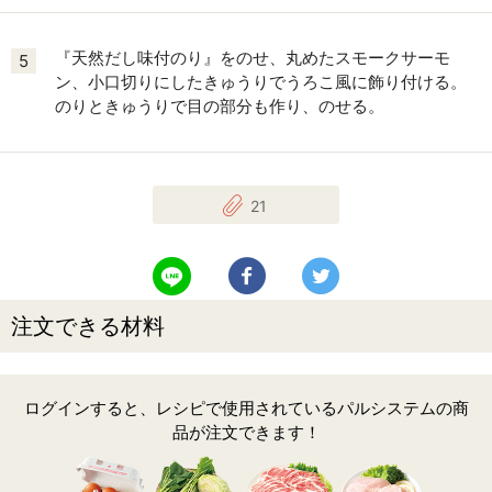
『天然だし味付のり』をのせ、丸めたスモークサーモ
5
ン、小口切りにしたきゅうりでうろこ風に飾り付ける。
のりときゅうりで目の部分も作り、のせる。
21
LINEで送る
Facebookでシェアする
Twitterでツイート
注文できる材料
ログインすると、レシピで使用されているパルシステムの商
品が注文できます！