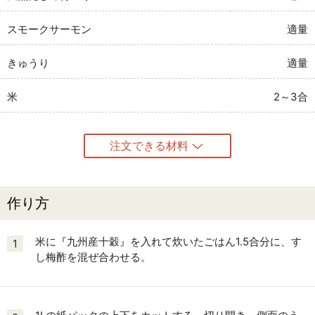
スモークサーモン
適量
きゅうり
適量
米
2～3合
注文できる材料
作り方
米に『九州産十穀』を入れて炊いたごはん1.5合分に、す
1
し梅酢を混ぜ合わせる。