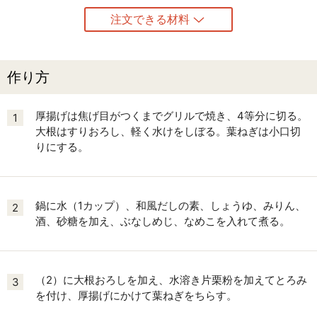
注文できる材料
作り方
厚揚げは焦げ目がつくまでグリルで焼き、4等分に切る。
1
大根はすりおろし、軽く水けをしぼる。葉ねぎは小口切
りにする。
鍋に水（1カップ）、和風だしの素、しょうゆ、みりん、
2
酒、砂糖を加え、ぶなしめじ、なめこを入れて煮る。
（2）に大根おろしを加え、水溶き片栗粉を加えてとろみ
3
を付け、厚揚げにかけて葉ねぎをちらす。