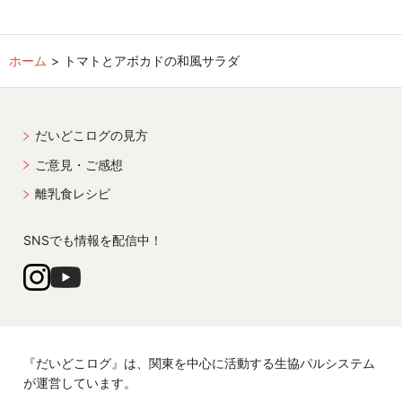
ホーム
トマトとアボカドの和風サラダ
だいどこログの見方
ご意見・ご感想
離乳食レシピ
SNSでも情報を配信中！
『だいどこログ』は、関東を中心に活動する生協パルシステム
が運営しています。