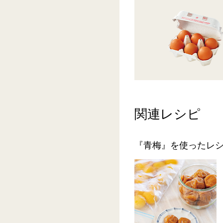
関連レシピ
『青梅』を使ったレ