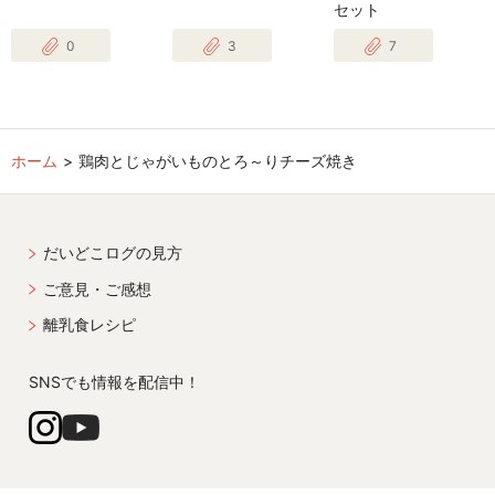
セット
0
3
7
ホーム
鶏肉とじゃがいものとろ～りチーズ焼き
だいどこログの見方
ご意見・ご感想
離乳食レシピ
SNSでも情報を配信中！