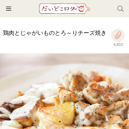
Toggle navigation
鶏肉とじゃがいものとろ～りチーズ焼き
4,832