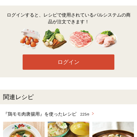
ログインすると、レシピで使用されているパルシステムの商
品が注文できます！
ログイン
関連レシピ
『鶏モモ肉唐揚用』を使ったレシピ
225
件