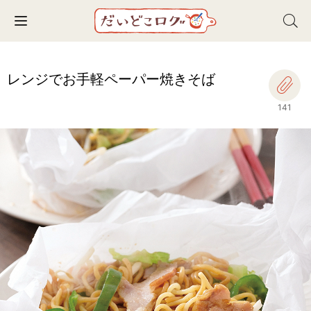
Toggle navigation
レンジでお手軽ペーパー焼きそば
141