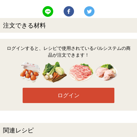
LINEで送る
Facebookでシェアする
Twitterでツイート
注文できる材料
ログインすると、レシピで使用されているパルシステムの商
品が注文できます！
ログイン
関連レシピ