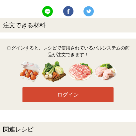
LINEで送る
Facebookでシェアする
Twitterでツイート
注文できる材料
ログインすると、レシピで使用されているパルシステムの商
品が注文できます！
ログイン
関連レシピ