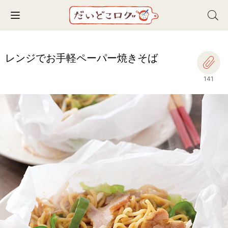
Toggle navigation
レンジでお手軽ペーパー焼きそば
141