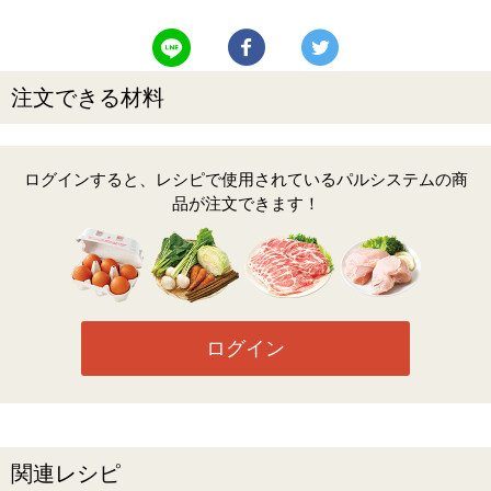
LINEで送る
Facebookでシェアする
Twitterでツイート
注文できる材料
ログインすると、レシピで使用されているパルシステムの商
品が注文できます！
ログイン
関連レシピ