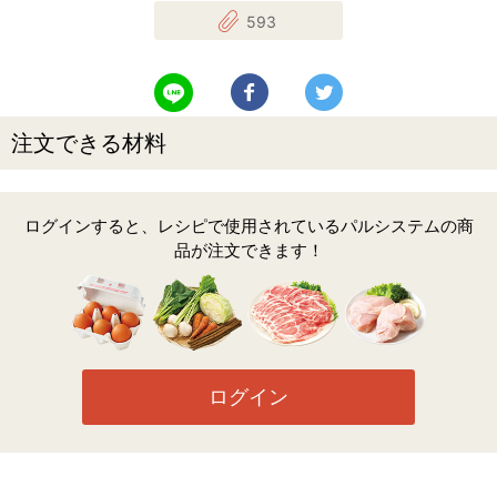
593
LINEで送る
Facebookでシェアする
Twitterでツイート
注文できる材料
ログインすると、レシピで使用されているパルシステムの商
品が注文できます！
ログイン