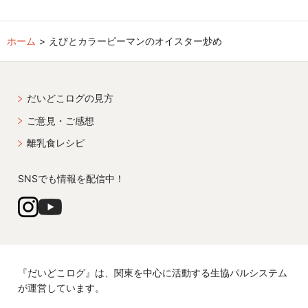
ホーム
えびとカラーピーマンのオイスター炒め
だいどこログの見方
ご意見・ご感想
離乳食レシピ
SNSでも情報を配信中！
『だいどこログ』は、関東を中心に活動する生協パルシステム
が運営しています。