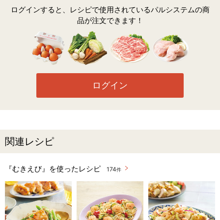
ログインすると、レシピで使用されているパルシステムの商
品が注文できます！
ログイン
関連レシピ
『むきえび』を使ったレシピ
174
件