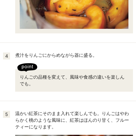
煮汁をりんごにからめながら器に盛る。
4
りんごの品種を変えて、風味や食感の違いを楽しん
でも。
温かい紅茶にそのまま入れて楽しんでも。りんごはやわ
5
らかく桃のような風味に、紅茶はほんのり甘く、フルー
ティーになります。