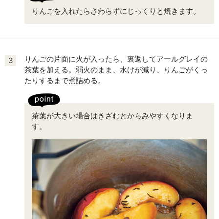
りんごを入れたらさわらずにじっくりと焼きます。
りんごの片面に火が入ったら、裏返してアールグレイの
3
茶葉を加える。弱火のまま、水けが減り、りんごがくっ
たりするまで煮詰める。
茶葉が大きい場合はきざむとからみやすくなりま
す。