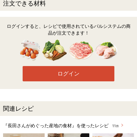
注文できる材料
ログインすると、レシピで使用されているパルシステムの商
品が注文できます！
ログイン
関連レシピ
『長田さんがめぐった産地の食材』を使ったレシピ
11
件