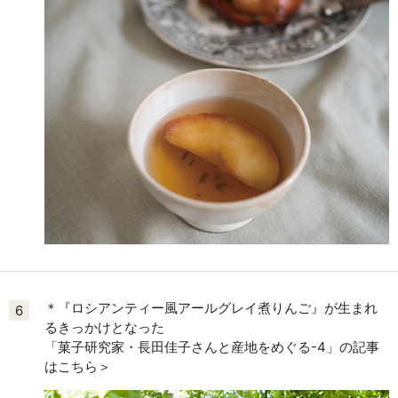
＊『ロシアンティー風アールグレイ煮りんご』が生まれ
6
るきっかけとなった
「菓子研究家・長田佳子さんと産地をめぐる-4」の記事
はこちら＞