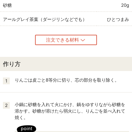
砂糖
20g
アールグレイ茶葉（ダージリンなどでも）
ひとつまみ
注文できる材料
作り方
りんごは皮ごと8等分に切り、芯の部分を取り除く。
1
小鍋に砂糖を入れて火にかけ、鍋をゆすりながら砂糖を
2
溶かす。砂糖が溶けたら弱火にし、りんごを並べ入れて
焼く。