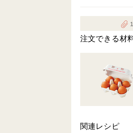
注文できる材
関連レシピ