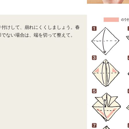
り付けして、崩れにくくしましょう。春
形でない場合は、端を切って整えて。