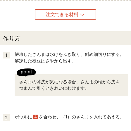
注文できる材料
作り方
解凍したさんまは水けをふき取り、斜め細切りにする。
1
解凍した枝豆はさやから出す。
さんまの薄皮が気になる場合、さんまの端から皮を
つまんで引くときれいにむけます。
ボウルに
を合わせ、（1）のさんまを入れてあえる。
A
2