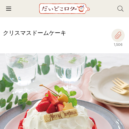
Toggle navigation
クリスマスドームケーキ
1,506