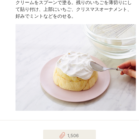
クリームをスプーンで塗る。残りのいちごを薄切りにし
て貼り付け、上部にいちご、クリスマスオーナメント、
好みでミントなどをのせる。
1,506