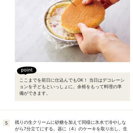
ここまでを前日に仕込んでもOK！ 当日はデコレーシ
ョンを子どもといっしょに。余裕をもって料理の準
備ができます。
残りの生クリームに砂糖を加えて同様に氷水で冷やしな
5
がら7分立てにする。器に（4）のケーキを取り出し、生