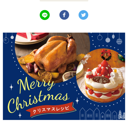
LINEで送る
Facebookでシェアする
Twitterでツイート