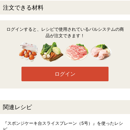
注文できる材料
ログインすると、レシピで使用されているパルシステムの商
品が注文できます！
ログイン
関連レシピ
『スポンジケーキ台スライスプレーン（5号）』を使ったレシ
ピ