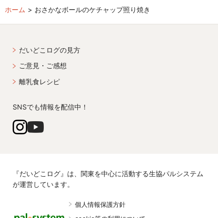
ホーム
おさかなボールのケチャップ照り焼き
だいどこログの見方
ご意見・ご感想
離乳食レシピ
SNSでも情報を配信中！
『だいどこログ』は、関東を中心に活動する生協パルシステム
が運営しています。
個人情報保護方針