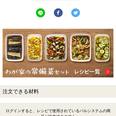
LINEで送る
Facebookでシェアする
Twitterでツイート
注文できる材料
ログインすると、レシピで使用されているパルシステムの商