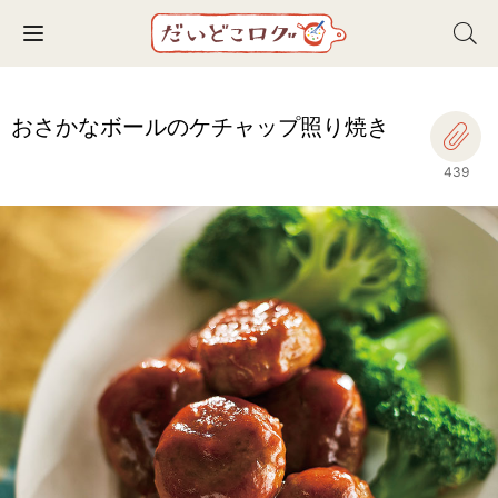
Toggle navigation
おさかなボールのケチャップ照り焼き
439