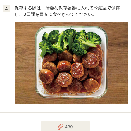
保存する際は、清潔な保存容器に入れて冷蔵室で保存
4
し、3日間を目安に食べきってください。
439