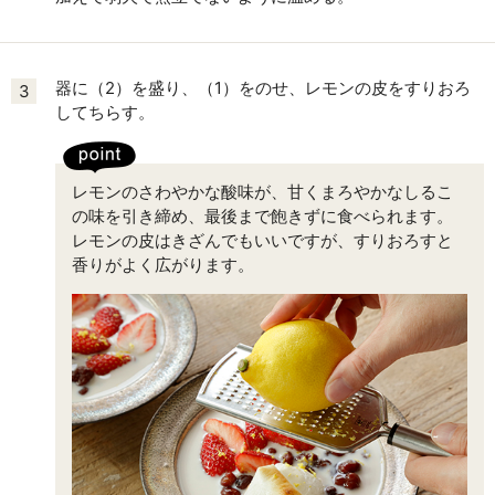
器に（2）を盛り、（1）をのせ、レモンの皮をすりおろ
3
してちらす。
レモンのさわやかな酸味が、甘くまろやかなしるこ
の味を引き締め、最後まで飽きずに食べられます。
レモンの皮はきざんでもいいですが、すりおろすと
香りがよく広がります。