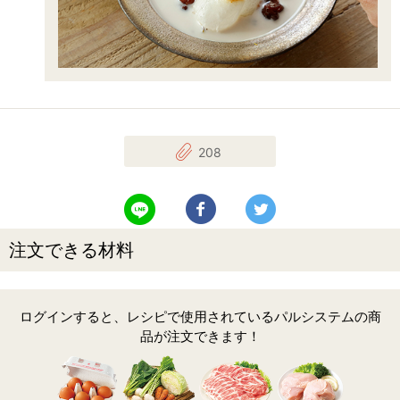
208
LINEで送る
Facebookでシェアする
Twitterでツイート
注文できる材料
ログインすると、レシピで使用されているパルシステムの商
品が注文できます！