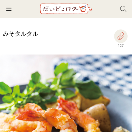
Toggle navigation
みそタルタル
127