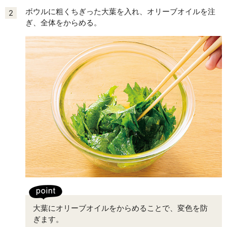
ボウルに粗くちぎった大葉を入れ、オリーブオイルを注
2
ぎ、全体をからめる。
大葉にオリーブオイルをからめることで、変色を防
ぎます。