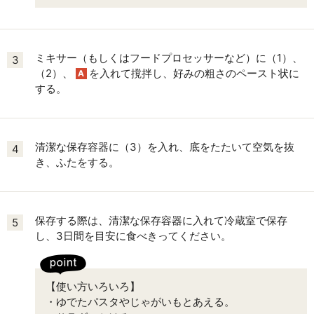
ミキサー（もしくはフードプロセッサーなど）に（1）、
3
（2）、
を入れて撹拌し、好みの粗さのペースト状に
A
する。
清潔な保存容器に（3）を入れ、底をたたいて空気を抜
4
き、ふたをする。
保存する際は、清潔な保存容器に入れて冷蔵室で保存
5
し、3日間を目安に食べきってください。
【使い方いろいろ】
・ゆでたパスタやじゃがいもとあえる。