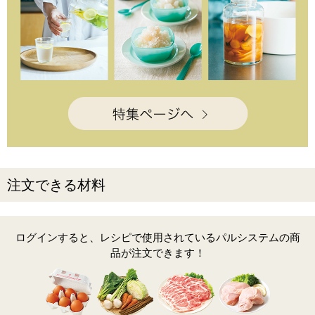
注文できる材料
ログインすると、レシピで使用されているパルシステムの商
品が注文できます！