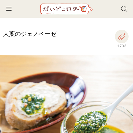
Toggle navigation
大葉のジェノベーゼ
1,703