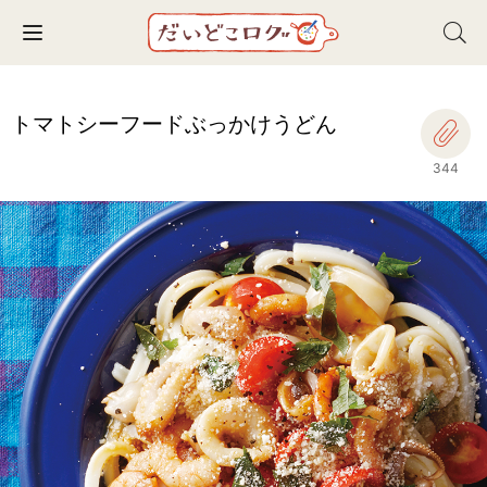
Toggle navigation
トマトシーフードぶっかけうどん
344