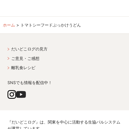
ホーム
トマトシーフードぶっかけうどん
だいどこログの見方
ご意見・ご感想
離乳食レシピ
SNSでも情報を配信中！
『だいどこログ』は、関東を中心に活動する生協パルシステム
が運営しています。