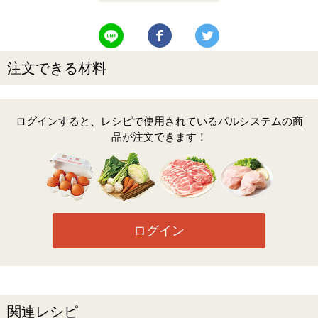
LINEで送る
Facebookでシェアする
Twitterでツイート
注文できる材料
ログインすると、レシピで使用されているパルシステムの商
品が注文できます！
ログイン
関連レシピ