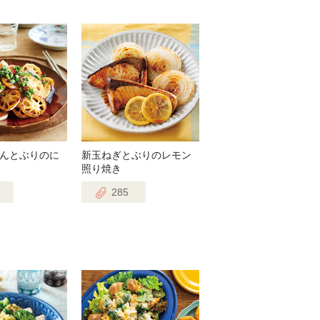
んとぶりのに
新玉ねぎとぶりのレモン
照り焼き
285