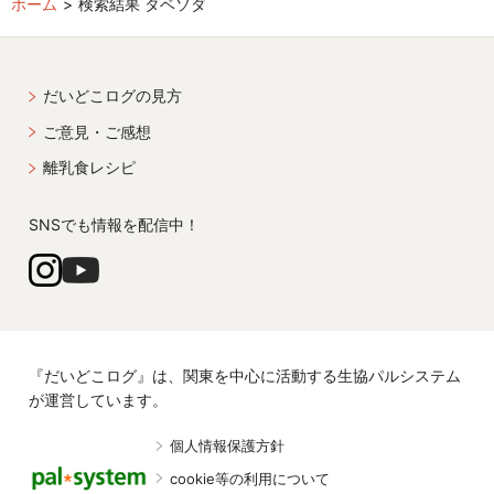
ホーム
検索結果 タベソダ
だいどこログの見方
ご意見・ご感想
離乳食レシピ
SNSでも情報を配信中！
『だいどこログ』は、関東を中心に活動する生協パルシステム
が運営しています。
個人情報保護方針
cookie等の利用について