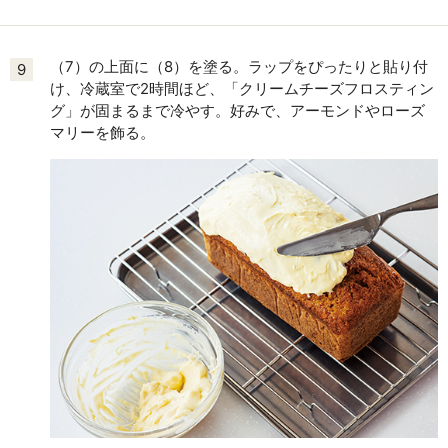
（7）の上面に（8）を塗る。ラップをぴったりと貼り付
9
け、冷蔵室で2時間ほど、「クリームチーズフロスティン
グ」が固まるまで冷やす。好みで、アーモンドやローズ
マリーを飾る。