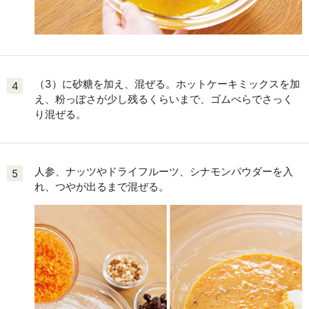
（3）に砂糖を加え、混ぜる。ホットケーキミックスを加
4
え、粉っぽさが少し残るくらいまで、ゴムべらでさっく
り混ぜる。
人参、ナッツやドライフルーツ、シナモンパウダーを入
5
れ、つやが出るまで混ぜる。