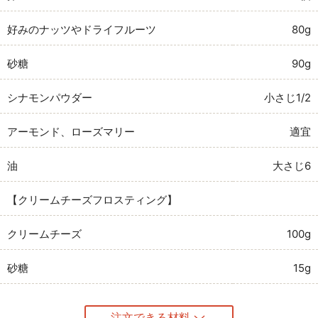
好みのナッツやドライフルーツ
80g
砂糖
90g
シナモンパウダー
小さじ1/2
アーモンド、ローズマリー
適宜
油
大さじ6
【クリームチーズフロスティング】
クリームチーズ
100g
砂糖
15g
注文できる材料