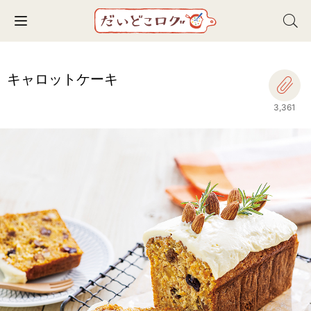
Toggle navigation
キャロットケーキ
3,361