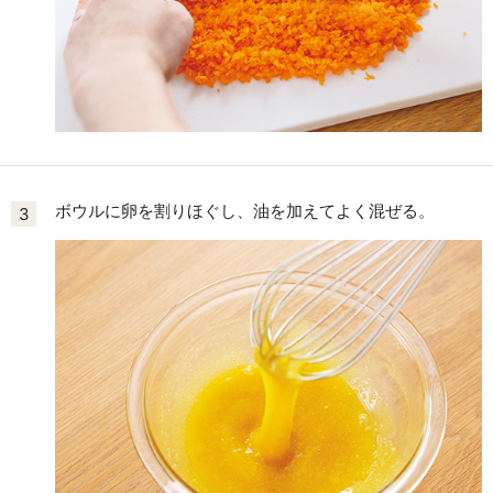
ボウルに卵を割りほぐし、油を加えてよく混ぜる。
3