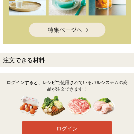
注文できる材料
ログインすると、レシピで使用されているパルシステムの商
品が注文できます！
ログイン