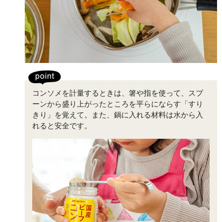
コンソメを計量するときは、箸や指を使って、スプ
ーンから盛り上がったところを平らにならす「すり
きり」を覚えて。また、鍋に入れる材料は水から入
れると安全です。