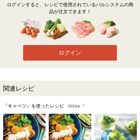
ログインすると、レシピで使用されているパルシステムの商
品が注文できます！
ログイン
関連レシピ
『キャベツ』を使ったレシピ
1003
件