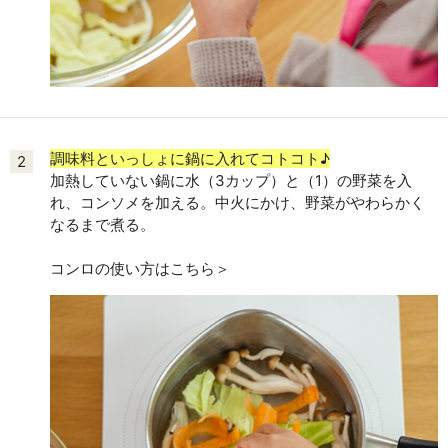
調味料といっしょに鍋に入れてコトコト♪
2
加熱していない鍋に水（3カップ）と（1）の野菜を入
れ、コンソメを加える。中火にかけ、野菜がやわらかく
なるまで煮る。
コンロの使い方はこちら＞