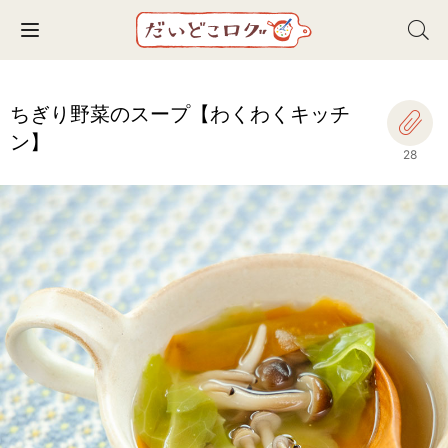
Toggle navigation
ちぎり野菜のスープ【わくわくキッチ
ン】
28