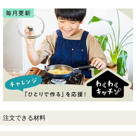
注文できる材料