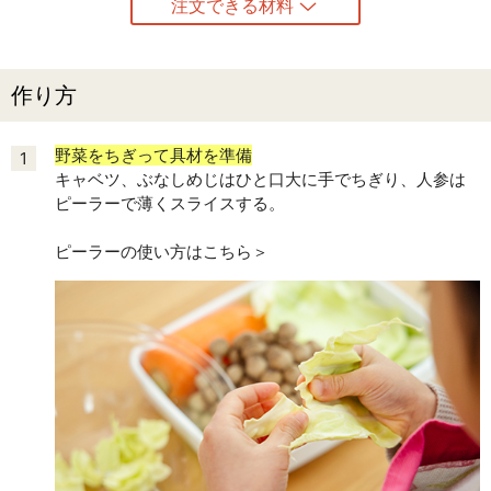
注文できる材料
作り方
野菜をちぎって具材を準備
1
キャベツ、ぶなしめじはひと口大に手でちぎり、人参は
ピーラーで薄くスライスする。
ピーラーの使い方はこちら＞