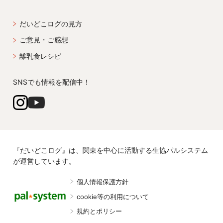
だいどこログの見方
ご意見・ご感想
離乳食レシピ
SNSでも情報を配信中！
『だいどこログ』は、関東を中心に活動する生協パルシステム
が運営しています。
個人情報保護方針
cookie等の利用について
規約とポリシー