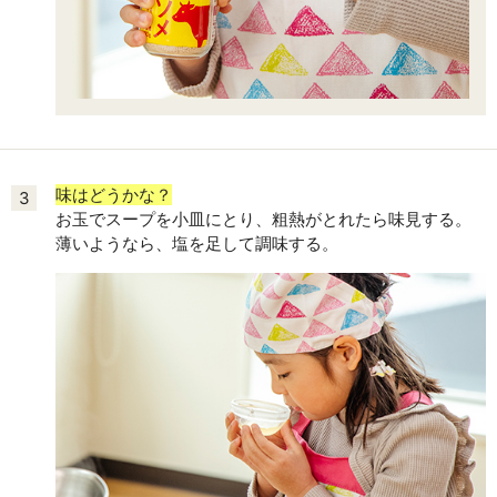
味はどうかな？
3
お玉でスープを小皿にとり、粗熱がとれたら味見する。
薄いようなら、塩を足して調味する。