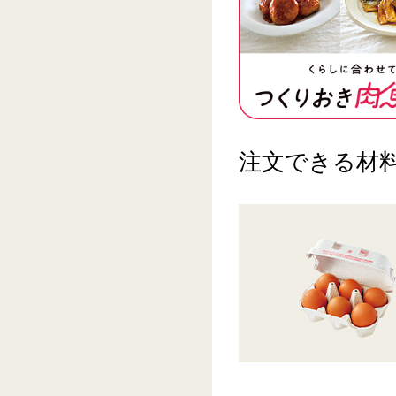
注文できる材