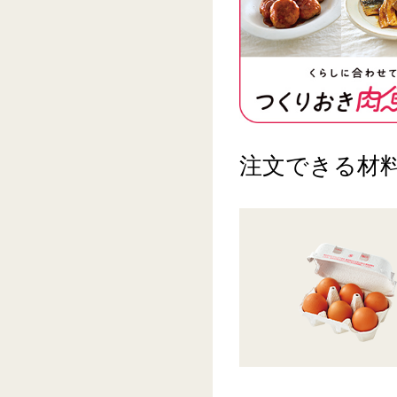
注文できる材