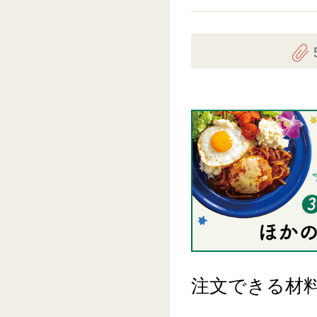
注文できる材