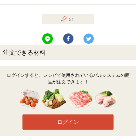
51
LINEで送る
Facebookでシェアする
Twitterでツイート
注文できる材料
ログインすると、レシピで使用されているパルシステムの商
品が注文できます！
ログイン