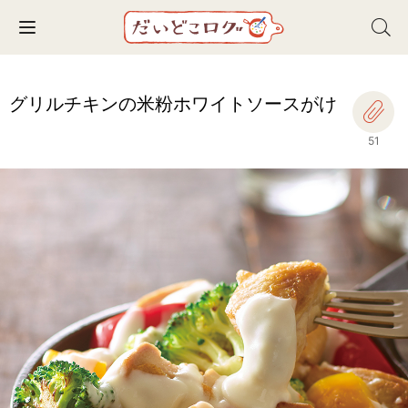
Toggle navigation
グリルチキンの米粉ホワイトソースがけ
51