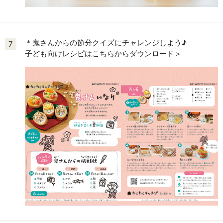
＊鬼さんからの節分クイズにチャレンジしよう♪
7
子ども向けレシピはこちらからダウンロード＞