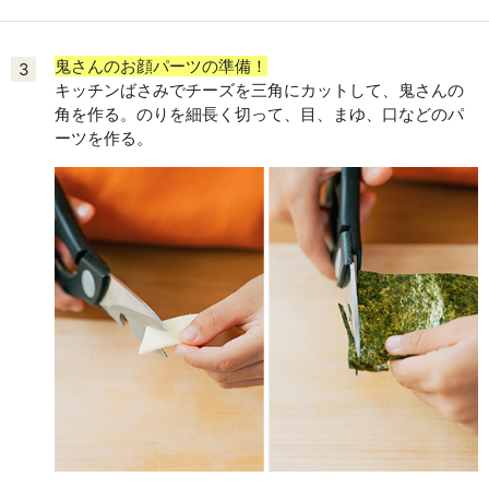
鬼さんのお顔パーツの準備！
3
キッチンばさみでチーズを三角にカットして、鬼さんの
角を作る。のりを細長く切って、目、まゆ、口などのパ
ーツを作る。