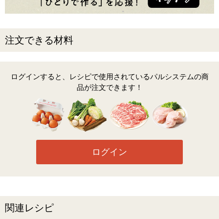
注文できる材料
ログインすると、レシピで使用されているパルシステムの商
品が注文できます！
ログイン
関連レシピ