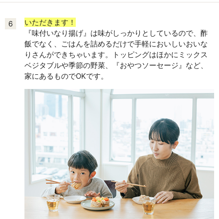
いただきます！
6
『味付いなり揚げ』は味がしっかりとしているので、酢
飯でなく、ごはんを詰めるだけで手軽においしいおいな
りさんができちゃいます。トッピングはほかにミックス
ベジタブルや季節の野菜、『おやつソーセージ』など、
家にあるものでOKです。