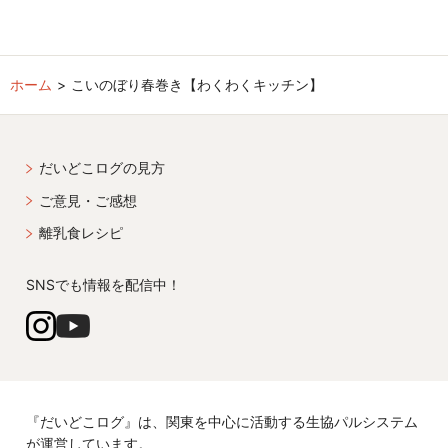
ホーム
こいのぼり春巻き【わくわくキッチン】
だいどこログの見方
ご意見・ご感想
離乳食レシピ
SNSでも情報を配信中！
『だいどこログ』は、関東を中心に活動する生協パルシステム
が運営しています。