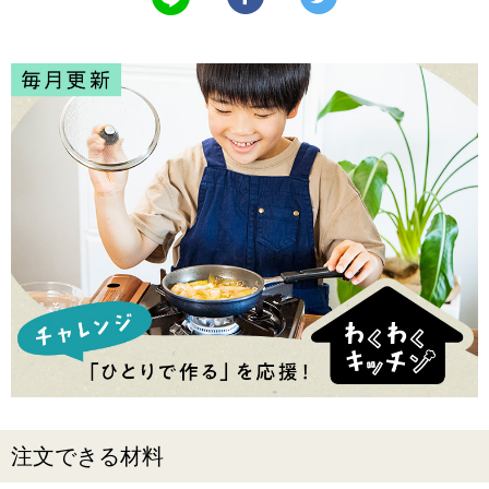
注文できる材料