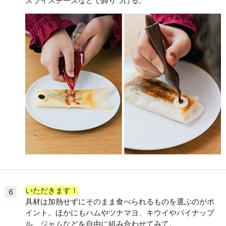
スライスチーズなどで飾りつける。
いただきます！
6
具材は加熱せずにそのまま食べられるものを選ぶのがポ
イント。ほかにもハムやツナマヨ、キウイやパイナップ
ル、ジャムなどを自由に組み合わせてみて。