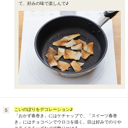
て、好みの味で楽しんで♪
こいのぼりをデコレーション♪
5
「おかず春巻き」にはケチャップで、「スイーツ春巻
き」にはチョコペンでウロコを描く。目は好みでのりや