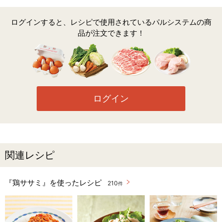
ログインすると、レシピで使用されているパルシステムの商
品が注文できます！
ログイン
関連レシピ
『鶏ササミ』を使ったレシピ
210
件