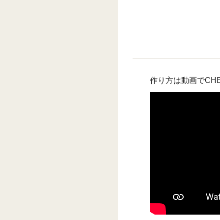
作り方は動画でCH