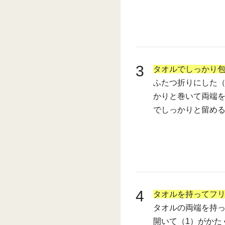
3
タオルでしっかり
ふたつ折りにした（
かりと巻いて両端
でしっかりと留め
4
タオルを持ってフリ
タオルの両端を持っ
開いて（1）がかた