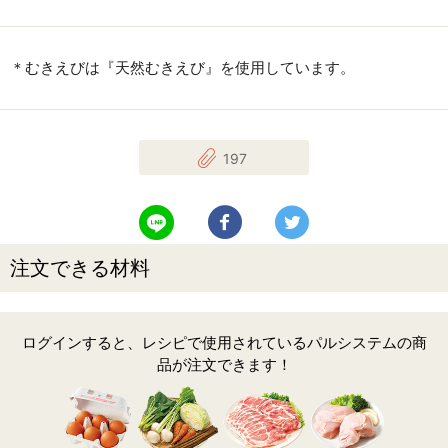
＊むきえびは『天然むきえび』を使用しています。
197
LINEで送る
Facebookでシェアする
Twitterでツイート
注文できる材料
ログインすると、レシピで使用されているパルシステムの商
品が注文できます！