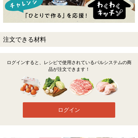
注文できる材料
ログインすると、レシピで使用されているパルシステムの商
品が注文できます！
ログイン