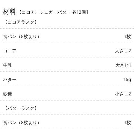
材料
【ココア、シュガーバター 各12個】
【ココアラスク】
食パン（8枚切り）
1枚
ココア
大さじ2
牛乳
大さじ1
バター
15g
砂糖
小さじ2
【バターラスク】
食パン（8枚切り）
1枚