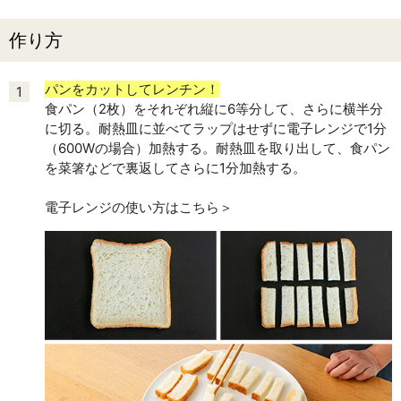
作り方
パンをカットしてレンチン！
1
食パン（2枚）をそれぞれ縦に6等分して、さらに横半分
に切る。耐熱皿に並べてラップはせずに電子レンジで1分
（600Wの場合）加熱する。耐熱皿を取り出して、食パン
を菜箸などで裏返してさらに1分加熱する。
電子レンジの使い方はこちら＞