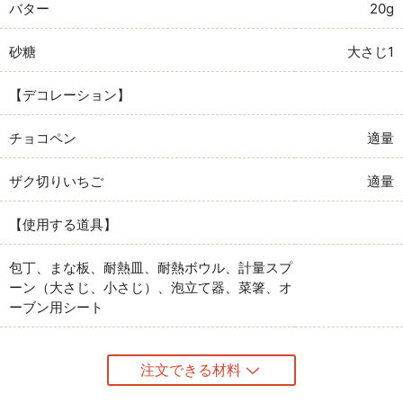
バター
20g
砂糖
大さじ1
【デコレーション】
チョコペン
適量
ザク切りいちご
適量
【使用する道具】
包丁、まな板、耐熱皿、耐熱ボウル、計量スプ
ーン（大さじ、小さじ）、泡立て器、菜箸、オ
ーブン用シート
注文できる材料