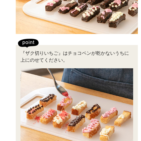
『ザク切りいちご』はチョコペンが乾かないうちに
上にのせてください。