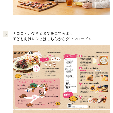
＊ココアができるまでを見てみよう！
6
子ども向けレシピはこちらからダウンロード＞