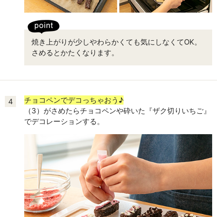
焼き上がりが少しやわらかくても気にしなくてOK。
さめるとかたくなります。
チョコペンでデコっちゃおう♪
4
（3）がさめたらチョコペンや砕いた『ザク切りいちご』
でデコレーションする。