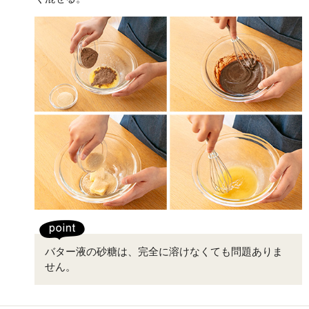
バター液の砂糖は、完全に溶けなくても問題ありま
せん。