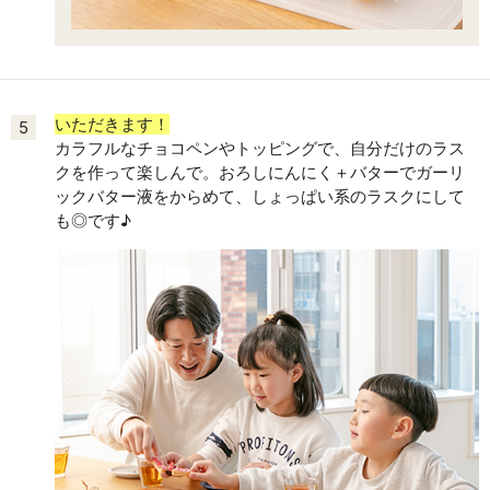
いただきます！
5
カラフルなチョコペンやトッピングで、自分だけのラス
クを作って楽しんで。おろしにんにく＋バターでガーリ
ックバター液をからめて、しょっぱい系のラスクにして
も◎です♪