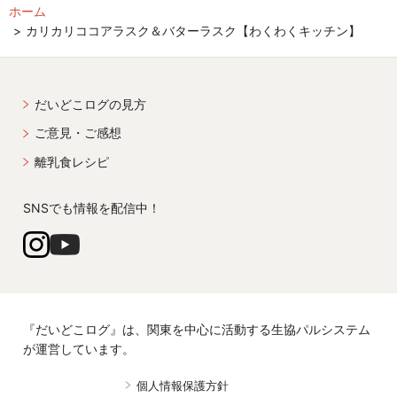
ホーム
カリカリココアラスク＆バターラスク【わくわくキッチン】
だいどこログの見方
ご意見・ご感想
離乳食レシピ
SNSでも情報を配信中！
『だいどこログ』は、関東を中心に活動する生協パルシステム
が運営しています。
個人情報保護方針