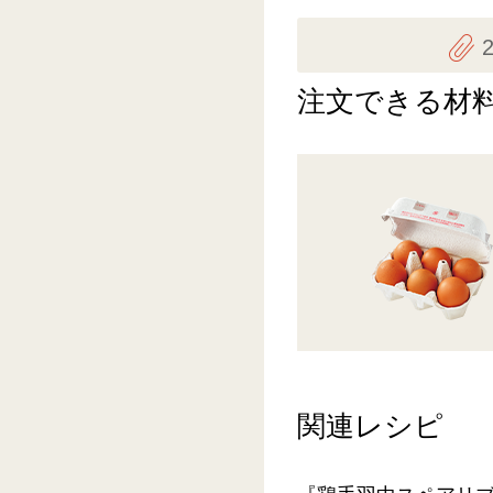
注文できる材
関連レシピ