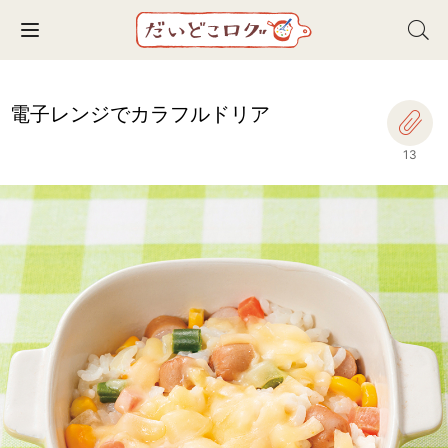
Toggle navigation
電子レンジでカラフルドリア
13