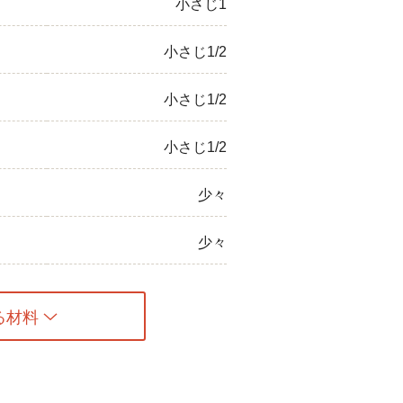
小さじ1
小さじ1/2
小さじ1/2
小さじ1/2
少々
少々
る材料