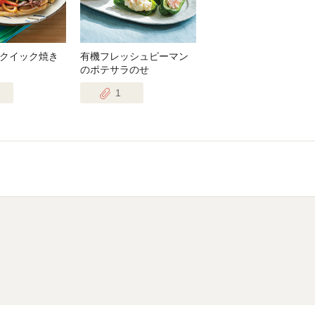
クイック焼き
有機フレッシュピーマン
のポテサラのせ
1