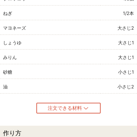
ねぎ
1/2本
マヨネーズ
大さじ2
しょうゆ
大さじ1
みりん
大さじ1
砂糖
小さじ1
油
小さじ2
注文できる材料
作り方