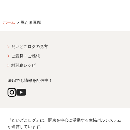
ホーム
豚たま豆腐
だいどこログの見方
ご意見・ご感想
離乳食レシピ
SNSでも情報を配信中！
『だいどこログ』は、関東を中心に活動する生協パルシステム
が運営しています。