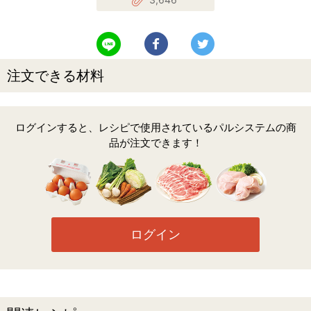
LINEで送る
Facebookでシェアする
Twitterでツイート
注文できる材料
ログインすると、レシピで使用されているパルシステムの商
品が注文できます！
ログイン