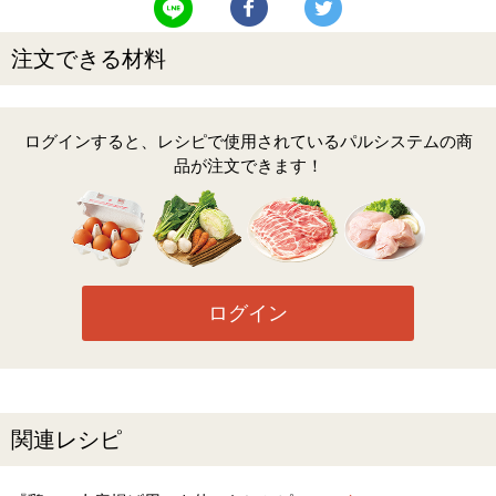
注文できる材料
ログインすると、レシピで使用されているパルシステムの商
品が注文できます！
ログイン
関連レシピ