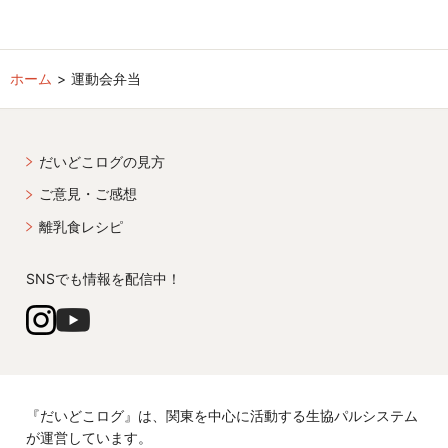
ホーム
運動会弁当
だいどこログの見方
ご意見・ご感想
離乳食レシピ
SNSでも情報を配信中！
『だいどこログ』は、関東を中心に活動する生協パルシステム
が運営しています。