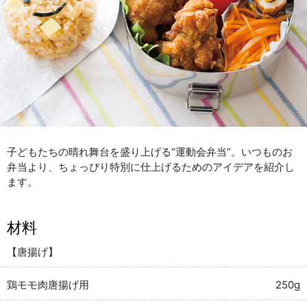
子どもたちの晴れ舞台を盛り上げる“運動会弁当”。いつものお
弁当より、ちょっぴり特別に仕上げるためのアイデアを紹介し
ます。
材料
【唐揚げ】
鶏モモ肉唐揚げ用
250g