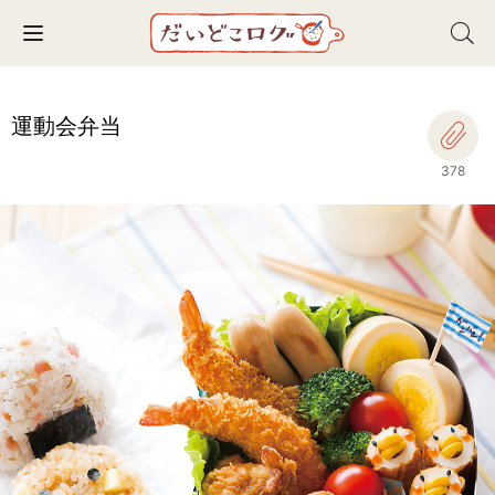
Toggle navigation
運動会弁当
378