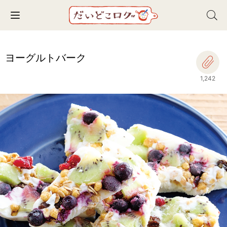
Toggle navigation
ヨーグルトバーク
1,242