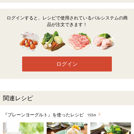
ログインすると、レシピで使用されているパルシステムの商
品が注文できます！
ログイン
関連レシピ
『プレーンヨーグルト』を使ったレシピ
155
件