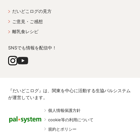
だいどこログの見方
ご意見・ご感想
離乳食レシピ
SNSでも情報を配信中！
『だいどこログ』は、関東を中心に活動する生協パルシステム
が運営しています。
個人情報保護方針
cookie等の利用について
規約とポリシー