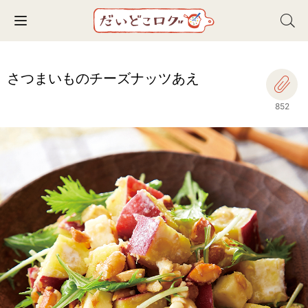
Toggle navigation
さつまいものチーズナッツあえ
852