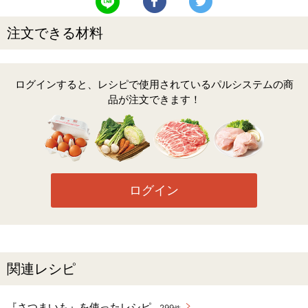
注文できる材料
ログインすると、レシピで使用されているパルシステムの商
品が注文できます！
ログイン
関連レシピ
『さつまいも』を使ったレシピ
299