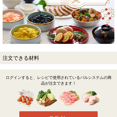
注文できる材料
ログインすると、レシピで使用されているパルシステムの商
品が注文できます！