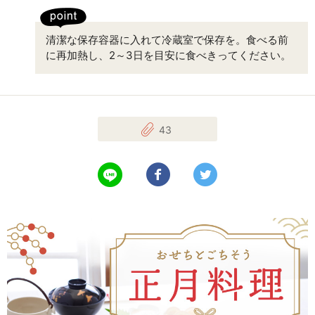
清潔な保存容器に入れて冷蔵室で保存を。食べる前
に再加熱し、2～3日を目安に食べきってください。
43
LINEで送る
Facebookでシェアする
Twitterでツイート