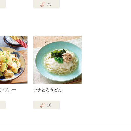
73
ンプルー
ツナとろうどん
18