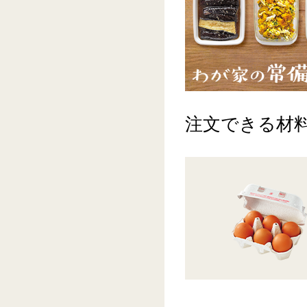
注文できる材