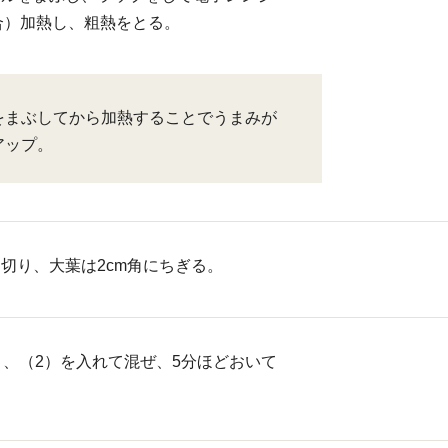
場合）加熱し、粗熱をとる。
をまぶしてから加熱することでうまみが
アップ。
切り、大葉は2cm角にちぎる。
）、（2）を入れて混ぜ、5分ほどおいて