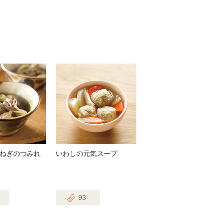
ねぎのつみれ
いわしの元気スープ
93