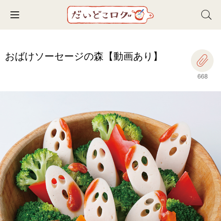
Toggle navigation
おばけソーセージの森【動画あり】
668