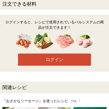
注文できる材料
ログインすると、レシピで使用されているパルシステムの商
品が注文できます！
ログイン
関連レシピ
『おさかなソーセージ』を使ったレシピ
17
件