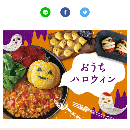
LINEで送る
Facebookでシェアする
Twitterでツイート