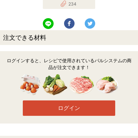
234
LINEで送る
Facebookでシェアする
Twitterでツイート
注文できる材料
ログインすると、レシピで使用されているパルシステムの商
品が注文できます！
ログイン