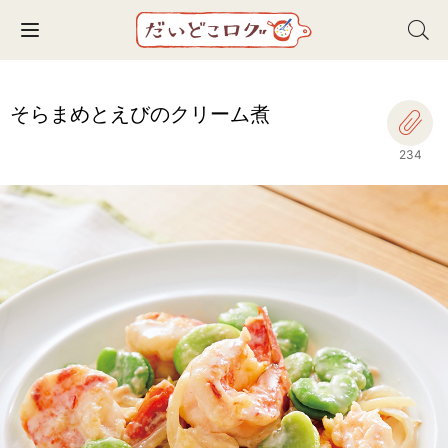
Toggle navigation
そらまめとえびのクリーム煮
234